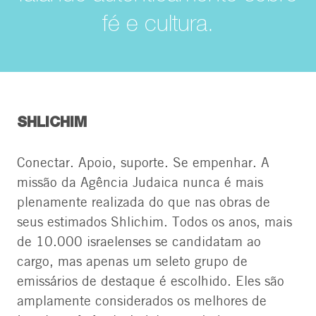
fé e cultura.
SHLICHIM
Conectar. Apoio, suporte. Se empenhar. A
missão da Agência Judaica nunca é mais
plenamente realizada do que nas obras de
seus estimados Shlichim. Todos os anos, mais
de 10.000 israelenses se candidatam ao
cargo, mas apenas um seleto grupo de
emissários de destaque é escolhido. Eles são
amplamente considerados os melhores de