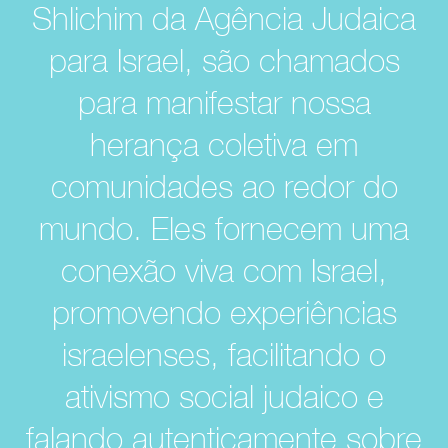
Shlichim da Agência Judaica
para Israel, são chamados
para manifestar nossa
herança coletiva em
comunidades ao redor do
mundo. Eles fornecem uma
conexão viva com Israel,
promovendo experiências
israelenses, facilitando o
ativismo social judaico e
falando autenticamente sobre