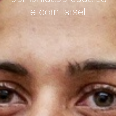
e com Israel