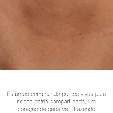
Estamos construindo pontes vivas para
nossa pátria compartilhada, um
coração de cada vez, trazendo