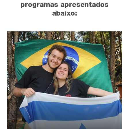
programas apresentados
abaixo: