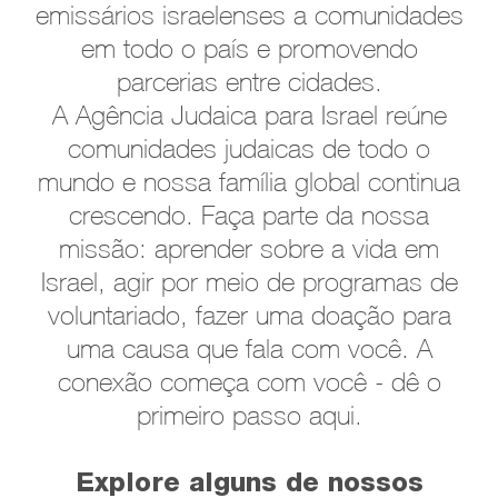
emissários israelenses a comunidades
em todo o país e promovendo
parcerias entre cidades.
A Agência Judaica para Israel reúne
comunidades judaicas de todo o
mundo e nossa família global continua
crescendo. Faça parte da nossa
missão: aprender sobre a vida em
Israel, agir por meio de programas de
voluntariado, fazer uma doação para
uma causa que fala com você. A
conexão começa com você - dê o
primeiro passo aqui.
Explore alguns de nossos