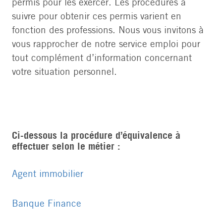
permis pour les exercer. Les procédures à
suivre pour obtenir ces permis varient en
fonction des professions. Nous vous invitons à
vous rapprocher de notre service emploi pour
tout complément d’information concernant
votre situation personnel.
Ci-dessous la procédure d’équivalence à
effectuer selon le métier :
Agent immobilier
Banque Finance