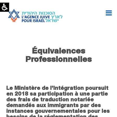
Équivalences
Professionnelles
Le Ministère de l’Intégration poursuit
en 2018 sa participation à une partie
des frais de traduction notariée
demandés aux immigrants par des
instances gouvernementales pour les
besoins de la réglementation des