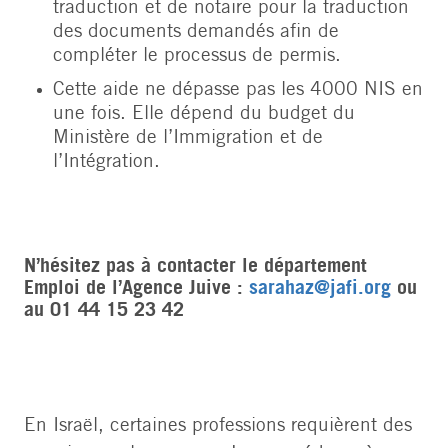
traduction et de notaire pour la traduction
des documents demandés afin de
compléter le processus de permis.
Cette aide ne dépasse pas les 4000 NIS en
une fois. Elle dépend du budget du
Ministère de l’Immigration et de
l’Intégration.
N’hésitez pas à contacter le département
Emploi de l’Agence Juive :
sarahaz@jafi.org
ou
au 01 44 15 23 42
En Israël, certaines professions requièrent des