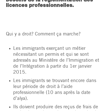
licences professionnelles.
Qui y a droit? Comment ça marche?
Les immigrants exerçant un métier
nécessitant un permis et qui se sont
adressés au Ministère de l’Immigration et
de l’Intégration à partir du 1er janvier
2015.
Les immigrants se trouvant encore dans
leur période de droit à l’aide
professionnelle (10 ans après la date
d’alya).
Ils doivent produire des reçus de frais de