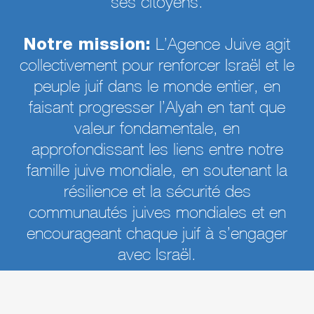
ses citoyens.
Notre mission:
L’Agence Juive agit
collectivement pour renforcer Israël et le
peuple juif dans le monde entier, en
faisant progresser l’Alyah en tant que
valeur fondamentale, en
approfondissant les liens entre notre
famille juive mondiale, en soutenant la
résilience et la sécurité des
communautés juives mondiales et en
encourageant chaque juif à s’engager
avec Israël.