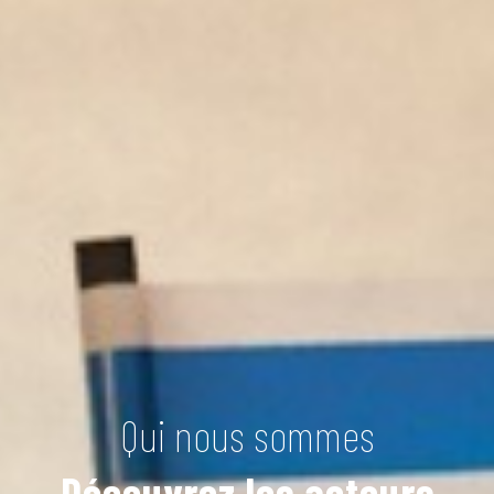
Qui nous sommes
Découvrez les acteurs