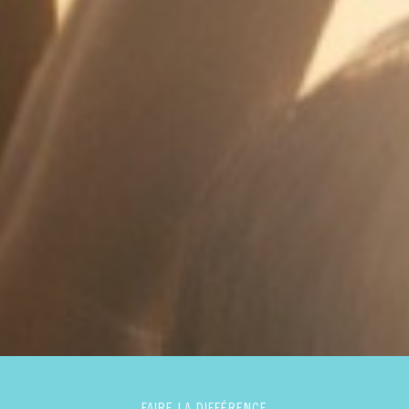
FAIRE LA DIFFÉRENCE