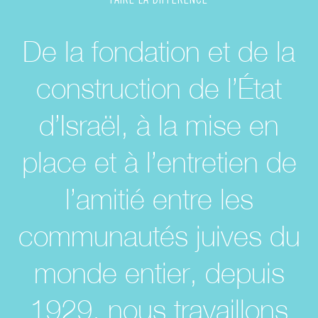
De la fondation et de la
construction de l’État
d’Israël, à la mise en
place et à l’entretien de
l’amitié entre les
communautés juives du
monde entier, depuis
1929, nous travaillons