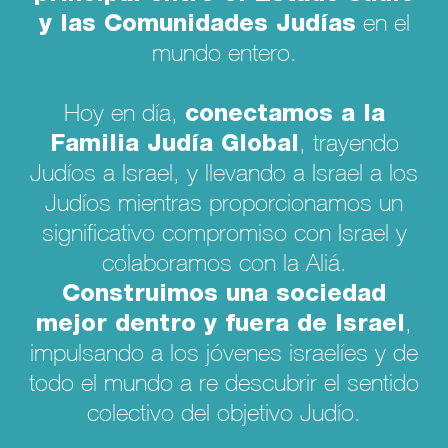
y las Comunidades Judías
en el
mundo entero.
conectamos a la
Hoy en día,
Familia Judía Global
, trayendo
Judíos a Israel, y llevando a Israel a los
Judíos mientras proporcionamos un
significativo compromiso con Israel y
colaboramos con la Aliá.
Construimos una sociedad
mejor dentro y fuera de Israel
,
impulsando a los jóvenes israelíes y de
todo el mundo a re descubrir el sentido
colectivo del objetivo Judío.