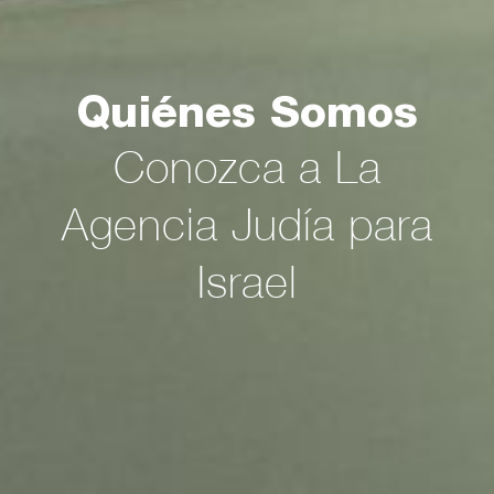
Quiénes Somos
Conozca a La
Agencia Judía para
Israel