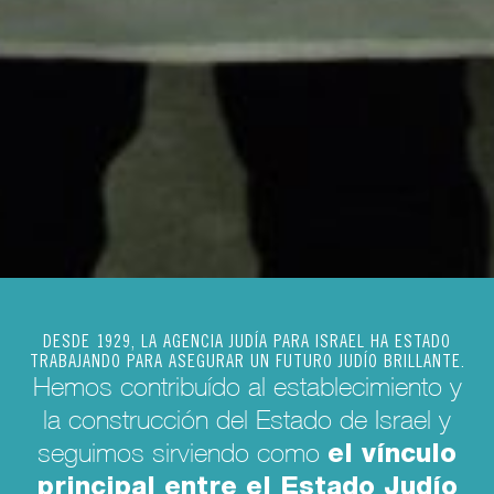
DESDE 1929, LA AGENCIA JUDÍA PARA ISRAEL HA ESTADO
TRABAJANDO PARA ASEGURAR UN FUTURO JUDÍO BRILLANTE.
Hemos contribuído al establecimiento y
la construcción del Estado de Israel y
el vínculo
seguimos sirviendo como
principal entre el Estado Judío