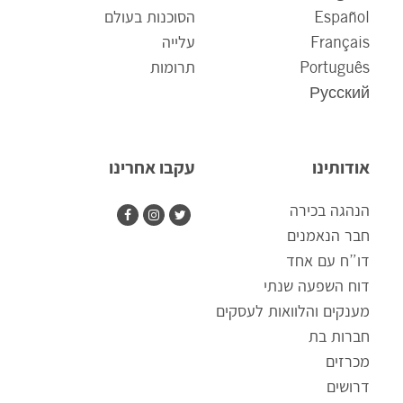
Español
הסוכנות בעולם
Français
עלייה
Português
תרומות
Русский
אודותינו
עקבו אחרינו
הנהגה בכירה
חבר הנאמנים
דו”ח עם אחד
דוח השפעה שנתי
מענקים והלוואות לעסקים
חברות בת
מכרזים
דרושים