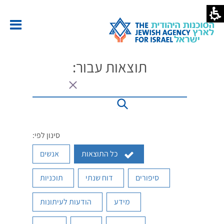
דואים
סוכנות
יהודית
ארץ
שראל
תוצאות עבור:
סינון לפי:
כל התוצאות
אנשים
סיפורים
דוח שנתי
תוכניות
מידע
הודעות לעיתונות