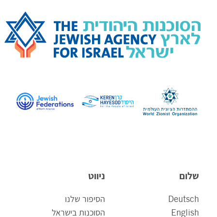
שלום
ניווט
Deutsch
הסיפור שלנו
English
הסוכנות בישראל