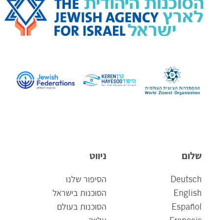
שלום
ניווט
Deutsch
הסיפור שלנו
English
הסוכנות בישראל
Español
הסוכנות בעולם