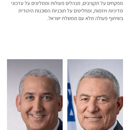
מפקחים על תקציבים, מנהלים פעולות וממליצים על עדכוני
מדיניות ויוזמות, ומחליטים על תוכניות הסוכנות היהודית
בשיתוף פעולה מלא עם ממשלת ישראל.