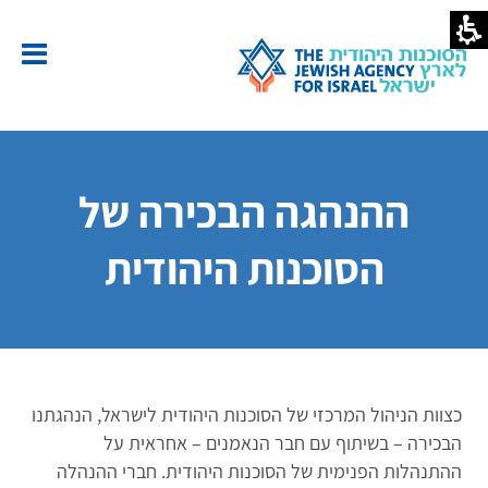
הנהגה
בכירה
ל
סוכנות
יהודית
סוכנות
יהודית
ארץ
ההנהגה הבכירה של
שראל
הסוכנות היהודית
כצוות הניהול המרכזי של הסוכנות היהודית לישראל, הנהגתנו
הבכירה – בשיתוף עם חבר הנאמנים – אחראית על
ההתנהלות הפנימית של הסוכנות היהודית. חברי ההנהלה