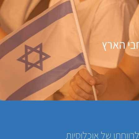
בי הארץ
רווחתן של אוכלוסיות