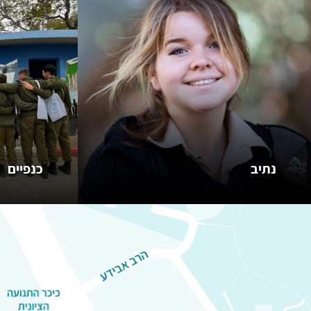
נתיב
כנפיים