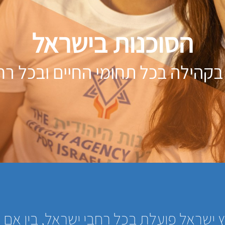
הסוכנות בישראל
בקהילה בכל תחומי החיים ובכל רח
 ישראל פועלת בכל רחבי ישראל, בין אם ל