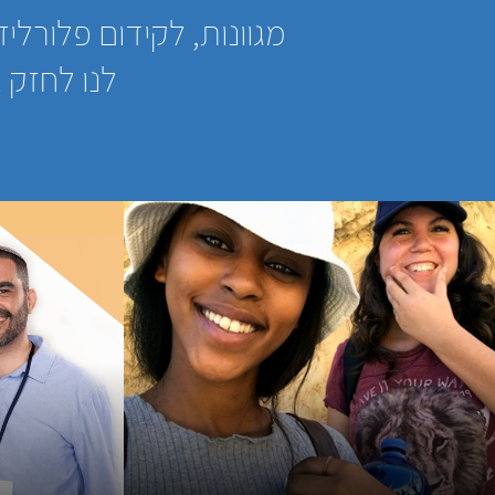
מגוונות, לקידום פלורליז
לנו לחזק 