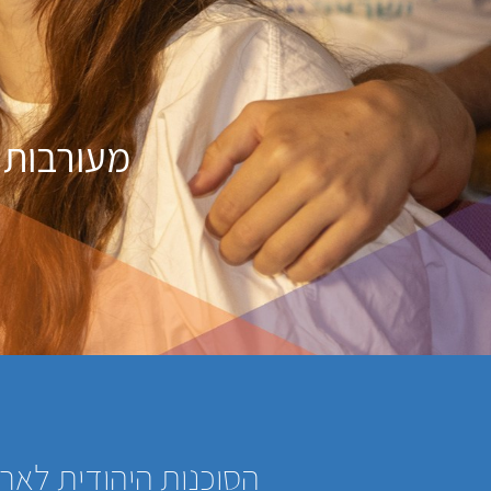
מעורבות 
הסוכנות היהודית לארץ