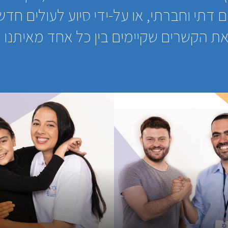
ם דתי וחברתי, או על-ידי סיוע לעולים חדשי
את הקשרים שקיימים בין כל אחד מאיתנו כ