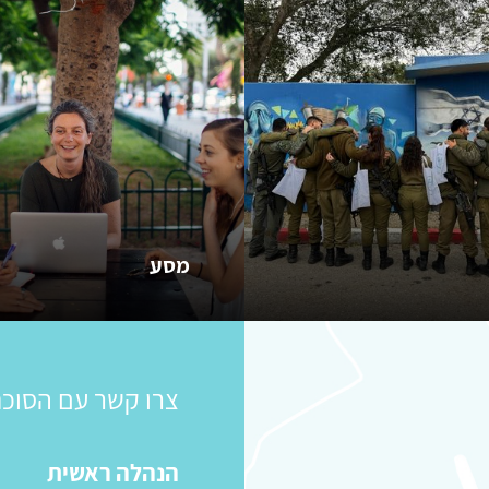
מסע
צרו קשר עם הסוכנ
הנהלה ראשית