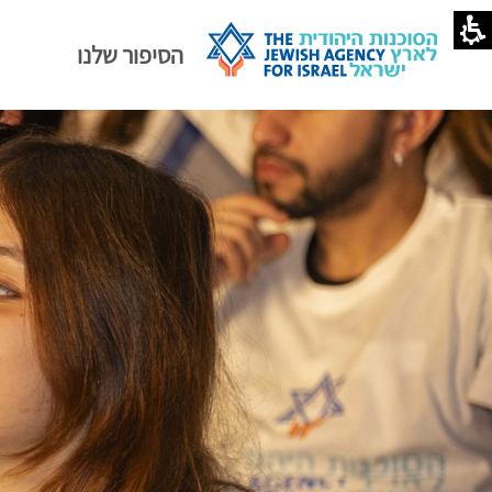
הסיפור שלנו