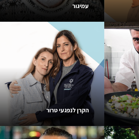
עמיגור
הקרן לנפגעי טרור