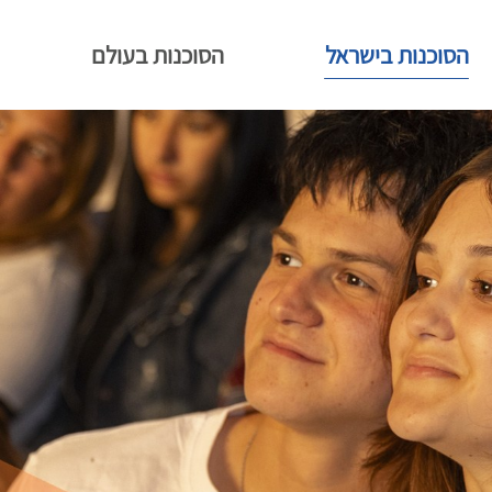
הסוכנות בישראל
הסוכנות בעולם