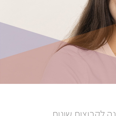
ה לקבוצות שונות