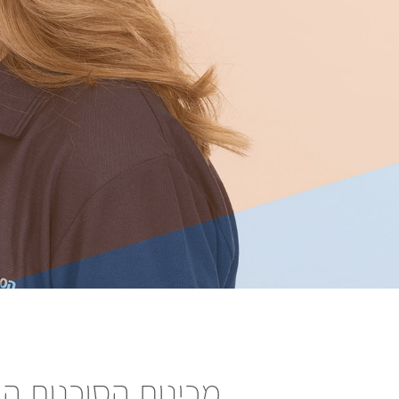
מכינות הסוכנות ה