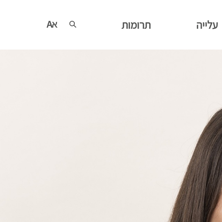
עלייה
תרומות