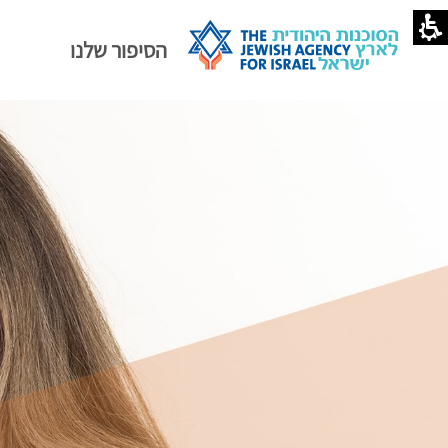
הסיפור שלנו