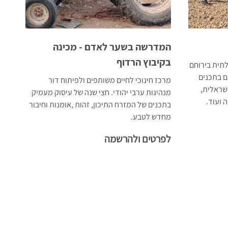
המדרשה בשער לאדם - מכינה
בקיבוץ הרדוף
תית בירוחם
ם בתכנים
מרכז חינוכי לחיים משותפים ולפיתוח דור
ישראלית,
מנהיגות ערבי יהודי. חצי שנה של עיסוק מעמיק
 ועוד.
בתכנים של המזרח התיכון, זהות ,אומנות וחיבור
מחדש לטבע.
לפרטים ולהרשמה