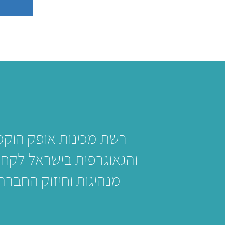
והגאוגרפית בישראל לקחת
מנהיגות וחיזוק החברה