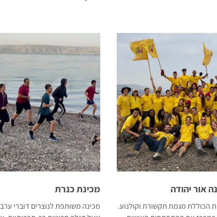
 אור יהודה
מכינת כנרת
ית הכוללת מגמת תקשורת וקולנוע.
מכינה משותפת לנוצרים דוברי ערבית