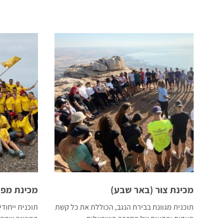
מכינת צוּר (באר שבע)
מכינת מפנה
תוכנית מגוונת בבירת הנגב, הכוללת את כל קשת
תוכנית ייחוד