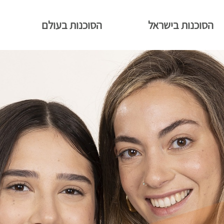
הסוכנות בישראל
הסוכנות בעולם