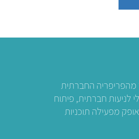
לאפשר לבני נוער מהפריפריה החברתית
 לניעות חברתית, פיתוח
אופק מפעילה תוכניות