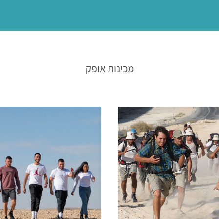
מכינות אופק