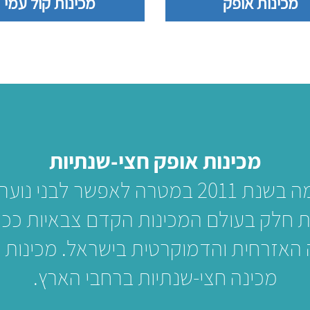
מכינות אופק
מכינות קול עמי
מכינות אופק חצי-שנתיות
רשת מכינות אופק הוקמה בשנת 2011 במטרה 
 חלק בעולם המכינות הקדם צבאיות ככלי
 האזרחית והדמוקרטית בישראל. מכינות 
מכינה חצי-שנתיות ברחבי הארץ.