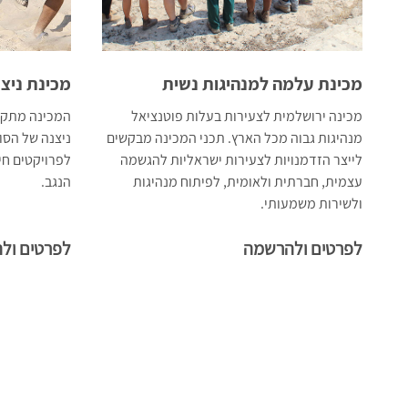
מכינת עלמה למנהיגות נשית
מכינת ניצנ
מכינה ירושלמית לצעירות בעלות פוטנציאל
המכינה מתקיי
מנהיגות גבוה מכל הארץ. תכני המכינה מבקשים
ניצנה של הסוכ
לייצר הזדמנויות לצעירות ישראליות להגשמה
לפרויקטים חינ
עצמית, חברתית ולאומית, לפיתוח מנהיגות
הנגב.
ולשירות משמעותי.
לפרטים ולהרשמה
לפרטים ול