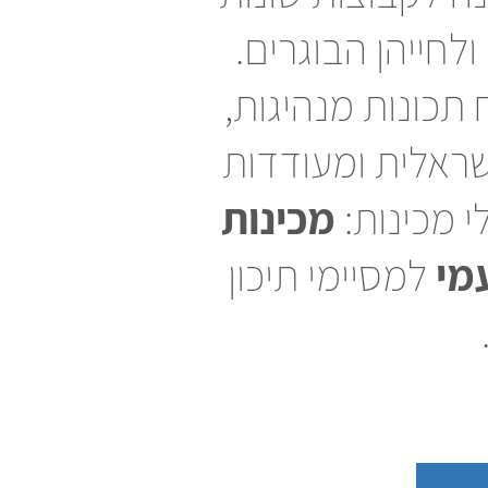
חייהן הבוגרים.
תכונות מנהיגות,
ראלית ומעודדות
י מכינות:
מכינות
מי
למסיימי תיכון