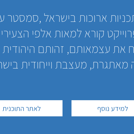
כניות ארוכות בישראל ,סמסטר ע
רוייקט קורא למאות אלפי הצעירים
לפתח את עצמאותם, זהותם היהודית
ה מאתגרת, מעצבת וייחודית בישר
למידע נוסף
לאתר התוכנית