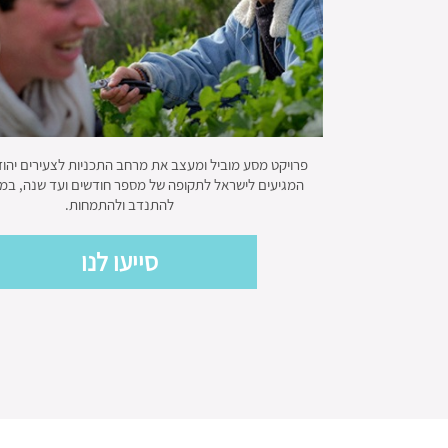
פרויקט מסע מוביל ומעצב את מרחב התכניות לצעירים יהו
המגיעים לישראל לתקופה של מספר חודשים ועד שנה, במ
להתנדב ולהתמחות.
סייעו לנו