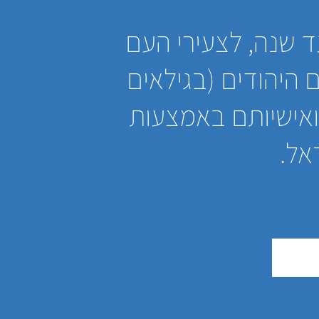
ד שנה, לצעירי העם
 היהודים (בגילאים
 ואישיותם באמצעות
אל.