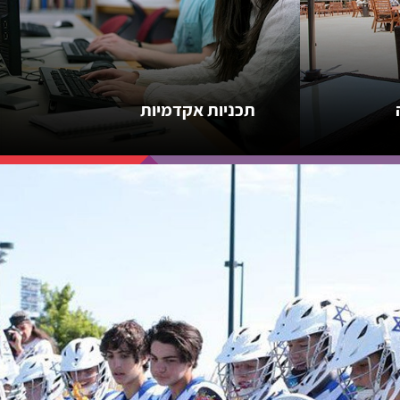
תכניות אקדמיות