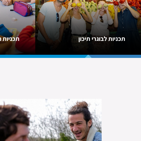
תכניות לבוגרי תיכון
תכניות 