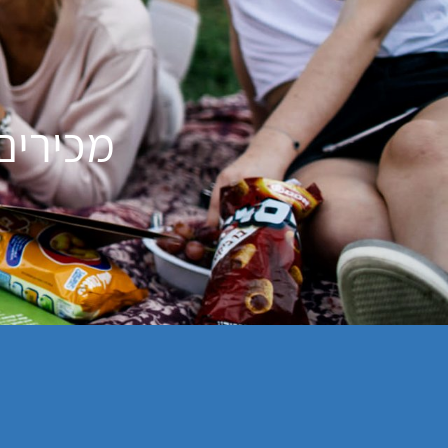
מכירים