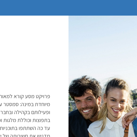
מיוחדת במינה: סמסטר עד
בתפוצות וכוללת מלגות ו
מדגיש את חשיבותה של ישר