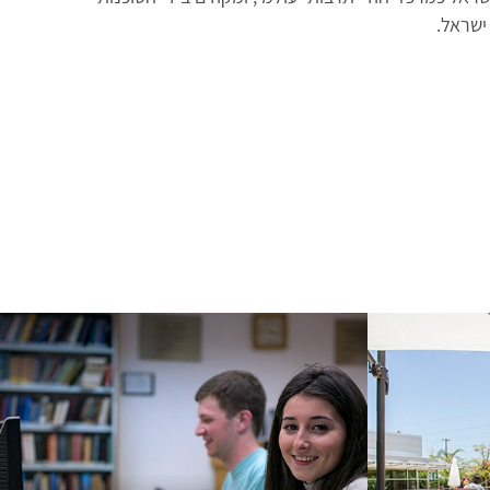
ישראל.