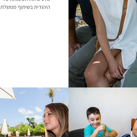
היהודית בשיתוף ממשלת 