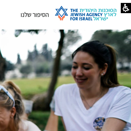
הסיפור שלנו