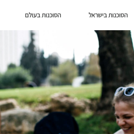
הסוכנות בישראל
הסוכנות בעולם