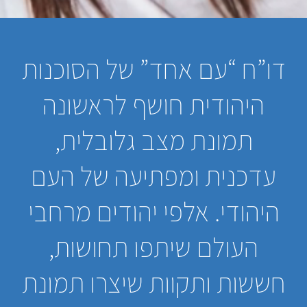
דו”ח “עם אחד” של הסוכנות
היהודית חושף לראשונה
תמונת מצב גלובלית,
עדכנית ומפתיעה של העם
היהודי. אלפי יהודים מרחבי
העולם שיתפו תחושות,
חששות ותקוות שיצרו תמונת