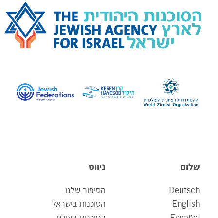
שלום
ניווט
Deutsch
הסיפור שלנו
English
הסוכנות בישראל
Español
הסוכנות בעולם