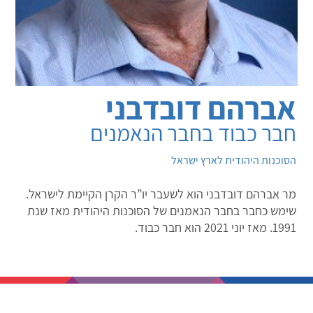
אברהם דובדבני
חבר כבוד בחבר הנאמנים
הסוכנות היהודית לארץ ישראל
מר אברהם דובדבני הוא לשעבר יו”ר הקרן הקיימת לישראל.
שימש כחבר בחבר הנאמנים של הסוכנות היהודית מאז שנת
1991. מאז יוני 2021 הוא חבר כבוד.