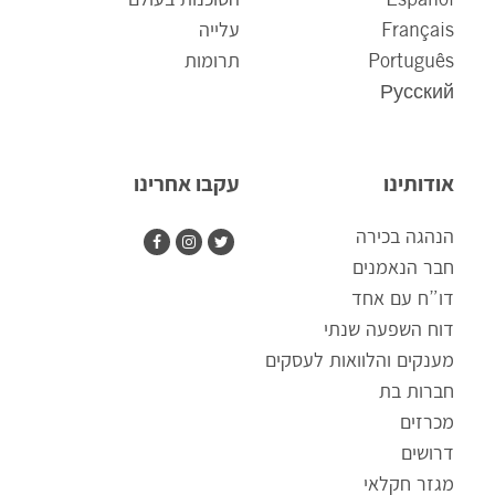
Français
עלייה
Português
תרומות
Русский
אודותינו
עקבו אחרינו
הנהגה בכירה
חבר הנאמנים
דו”ח עם אחד
דוח השפעה שנתי
מענקים והלוואות לעסקים
חברות בת
מכרזים
דרושים
מגזר חקלאי