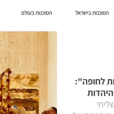
הסוכנות בישראל
הסוכנות בעולם
ת לחופה":
היהדות
ליחי