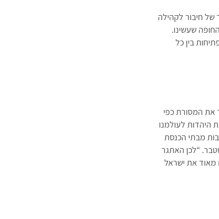
 של חיבור לקהילה
החופה שעשינו.
תיחות בין כל
את המסורת כפי
 היהדות לעולמנו
בות מבתי הכנסת
טבר. “לכן האתגר
ם מאוד את ישראל