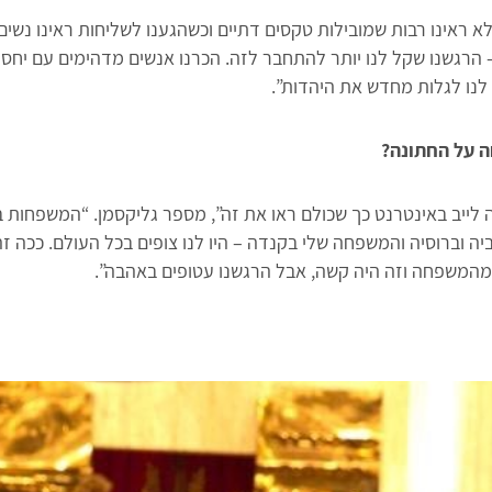
א ראינו רבות שמובילות טקסים דתיים וכשהגענו לשליחות ראינו נשים
 הרגשנו שקל לנו יותר להתחבר לזה. הכרנו אנשים מדהימים עם יחס 
 לנו לגלות מחדש את היהדות”.
 על החתונה?
 לייב באינטרנט כך שכולם ראו את זה”, מספר גליקסמן. “המשפחות
ה וברוסיה והמשפחה שלי בקנדה – היו לנו צופים בכל העולם. ככה זה
 מהמשפחה וזה היה קשה, אבל הרגשנו עטופים באהבה”.