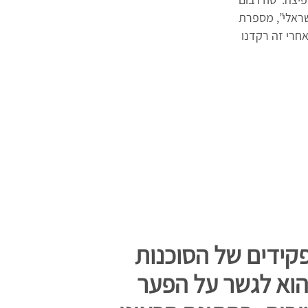
המיינסטרים הישראלי”, מספרת
אחרי זה רקדנו
ידים של הסוכנות
הוא לגשר על הפער