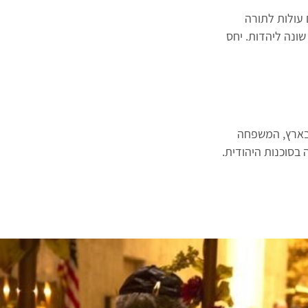
 עולות לתורה
שונה ליהדות. יחס
 בארץ, המשפחה
 בסוכנות היהודית.