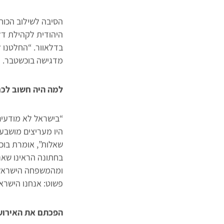
בדלאוור. “החלטנו 
מדגישה בוכשטבר.
למה היה חשוב לכם
“בישראל לא מודעי
היו מעריצים מושבעי
שאלות”, אומרת בוכ
בחתונה הראינו שאנ
ומהמשפחה הישראלית
פשוט: אנחנו הישרא
הפכתם את האירוע 