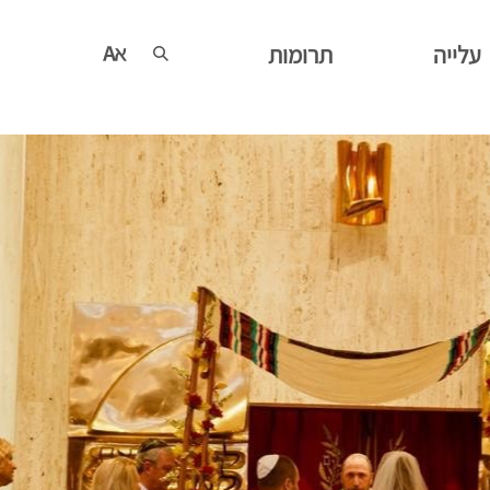
עלייה
תרומות