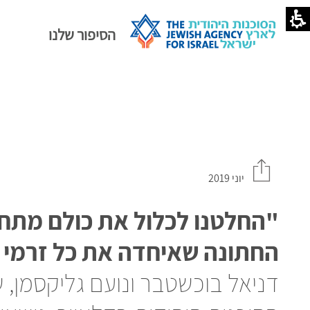
הסיפור שלנו
יוני 2019
"החלטנו לכלול את כולם מתח
החתונה שאיחדה את כל זרמי 
דניאל בוכשטבר ונועם גליקסמן, ש