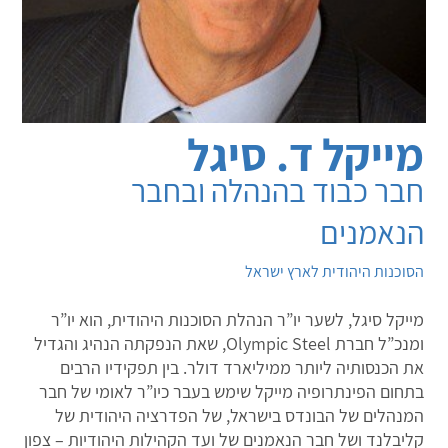
מייקל ד. סיגל
חבר כבוד בהנהלה ובחבר
הנאמנים
הסוכנות היהודית לארץ ישראל
מייקל סיגל, לשער יו”ר הנהלת הסוכנות היהודית, הוא יו”ר
ומנכ”ל חברת Olympic Steel, שאת הנפקתה הנהיג והגדיל
את הכנסותיה ליותר ממיליארד דולר. בין תפקידיו הרבים
בתחום הפינתרופיה מייקל שימש בעבר כיו”ר לאומי של חבר
המנהלים של הבונדס בישראל, של הפדרציה היהודית של
קליבלנד ושל חבר הנאמנים של ועד הקהילות היהודיות – צפון