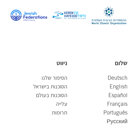
שלום
ניווט
Deutsch
הסיפור שלנו
English
הסוכנות בישראל
Español
הסוכנות בעולם
Français
עלייה
Português
תרומות
Русский