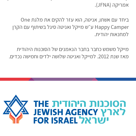
אמריקה (JFNA).
ביחד עם אשתו, אניטה, הוא עזר להקים את מלגת One
Happy Camper ע״ש מייקל ואניטה סיגל בשיתוף עם הקרן
למחנאות יהודית.
מייקל משמש כחבר בחבר הנאמנים של הסוכנות היהודית
מאז שנת 2012. למייקל ואניטה שלושה ילדים וחמישה נכדים.