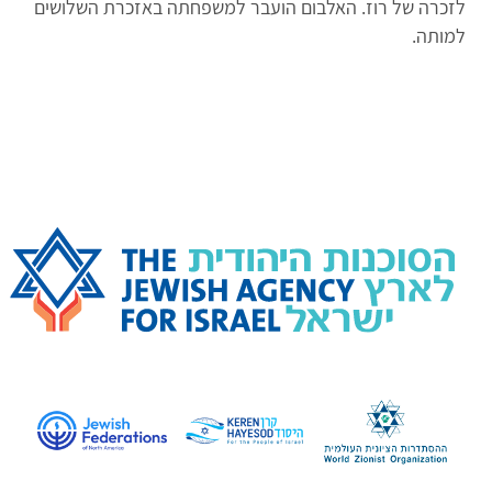
לזכרה של רוז. האלבום הועבר למשפחתה באזכרת השלושים
למותה.