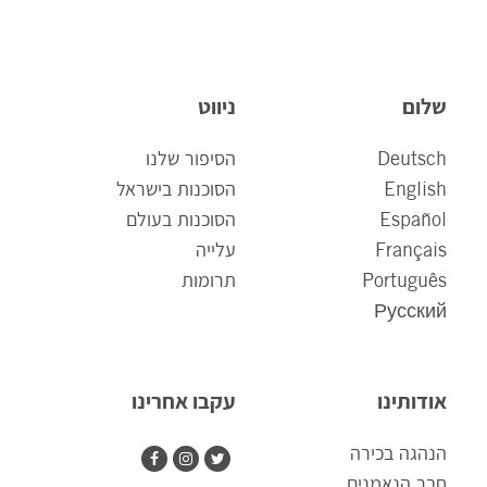
שלום
ניווט
Deutsch
הסיפור שלנו
English
הסוכנות בישראל
Español
הסוכנות בעולם
Français
עלייה
Português
תרומות
Русский
אודותינו
עקבו אחרינו
הנהגה בכירה
חבר הנאמנים