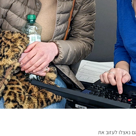
ם נאצלו לעזוב את