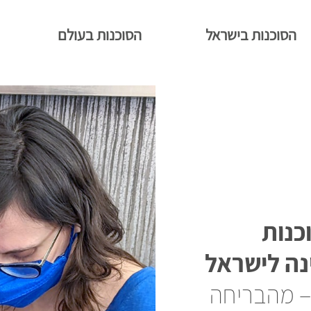
הסוכנות בישראל
הסוכנות בעולם
כנות
נה לישראל
– מהבריחה