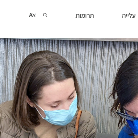
עלייה
תרומות