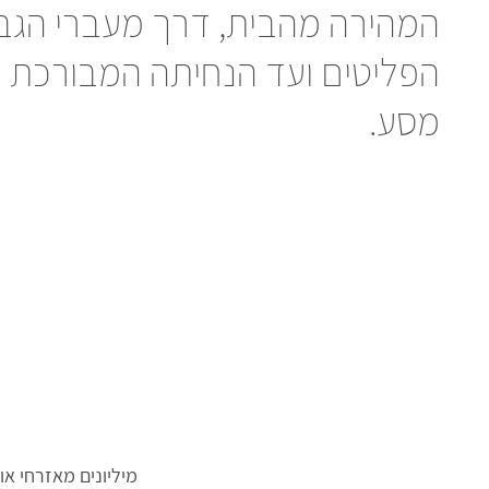
המהירה מהבית, דרך מעברי הגבו
הפליטים ועד הנחיתה המבורכת בנ
מסע.
מיליונים מאזרחי א