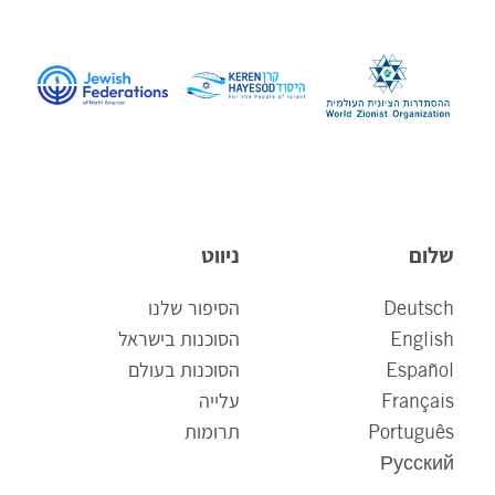
שלום
ניווט
Deutsch
הסיפור שלנו
English
הסוכנות בישראל
Español
הסוכנות בעולם
Français
עלייה
Português
תרומות
Русский