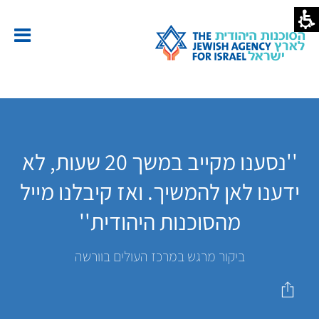
''נסענו מקייב במשך 20 שעות, לא
ידענו לאן להמשיך. ואז קיבלנו מייל
מהסוכנות היהודית''
ביקור מרגש במרכז העולים בוורשה