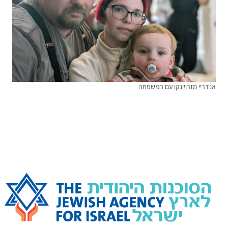
אנדריי מזרויינקו עם המשפחה