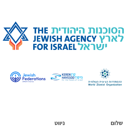
שלום
ניווט