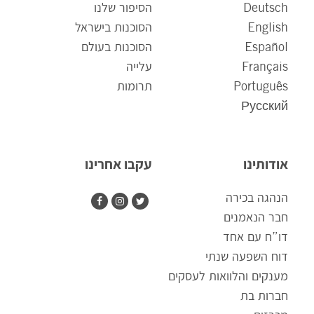
Deutsch
הסיפור שלנו
English
הסוכנות בישראל
Español
הסוכנות בעולם
Français
עלייה
Português
תרומות
Русский
אודותינו
עקבו אחרינו
הנהגה בכירה
חבר הנאמנים
דו”ח עם אחד
דוח השפעה שנתי
מענקים והלוואות לעסקים
חברות בת