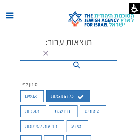
אסוטו
סוכנות
יהודית
ארץ
שראל
תוצאות עבור:
סינון לפי:
כל התוצאות
אנשים
סיפורים
דוח שנתי
תוכניות
מידע
הודעות לעיתונות